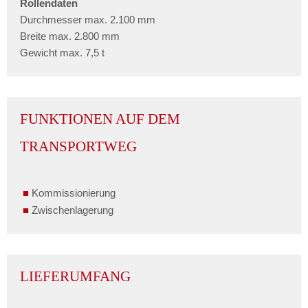
Rollendaten
Durchmesser max. 2.100 mm
Breite max. 2.800 mm
Gewicht max. 7,5 t
FUNKTIONEN AUF DEM
TRANSPORTWEG
Kommissionierung
Zwischenlagerung
LIEFERUMFANG