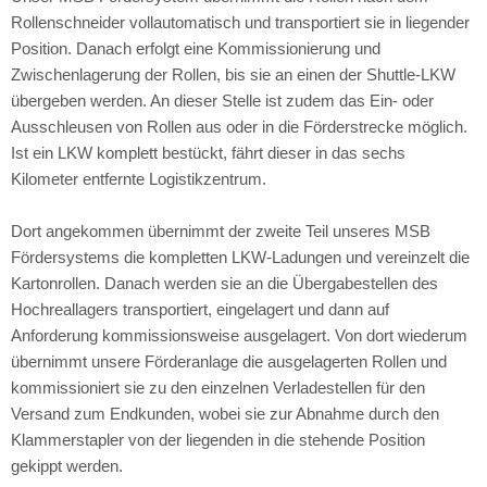
Rollenschneider vollautomatisch und transportiert sie in liegender
Position. Danach erfolgt eine Kommissionierung und
Zwischenlagerung der Rollen, bis sie an einen der Shuttle-LKW
übergeben werden. An dieser Stelle ist zudem das Ein- oder
Ausschleusen von Rollen aus oder in die Förderstrecke möglich.
Ist ein LKW komplett bestückt, fährt dieser in das sechs
Kilometer entfernte Logistikzentrum.
Dort angekommen übernimmt der zweite Teil unseres MSB
Fördersystems die kompletten LKW-Ladungen und vereinzelt die
Kartonrollen. Danach werden sie an die Übergabestellen des
Hochreallagers transportiert, eingelagert und dann auf
Anforderung kommissionsweise ausgelagert. Von dort wiederum
übernimmt unsere Förderanlage die ausgelagerten Rollen und
kommissioniert sie zu den einzelnen Verladestellen für den
Versand zum Endkunden, wobei sie zur Abnahme durch den
Klammerstapler von der liegenden in die stehende Position
gekippt werden.