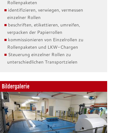
Rollenpaketen
identifizieren, verwiegen, vermessen
einzelner Rollen
beschriften, etikettieren, umreifen,
verpacken der Papierrollen
kommissionieren von Einzelrollen zu
Rollenpaketen und LKW-Chargen
Steuerung einzelner Rollen zu
unterschiedlichen Transportzielen
Bildergalerie