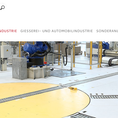
NDUSTRIE
GIESSEREI- UND AUTOMOBILINDUSTRIE
SONDERAN