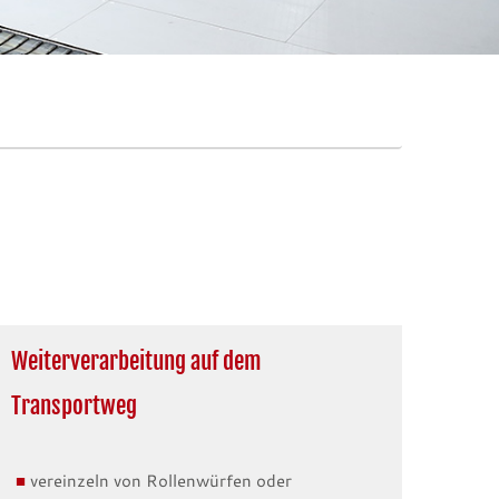
Weiterverarbeitung auf dem
Transportweg
vereinzeln von Rollenwürfen oder