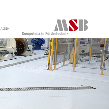
LAGEN