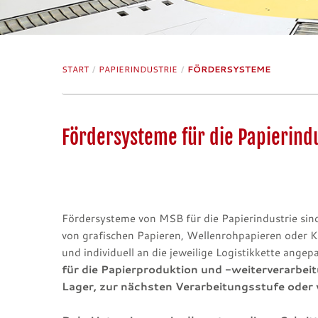
START
/
PAPIERINDUSTRIE
/
FÖRDERSYSTEME
Fördersysteme für die Papierind
Fördersysteme von MSB für die Papierindustrie si
von grafischen Papieren, Wellenrohpapieren oder K
und individuell an die jeweilige Logistikkette angep
für die Papierproduktion und -weiterverarbeit
Lager, zur nächsten Verarbeitungsstufe oder 